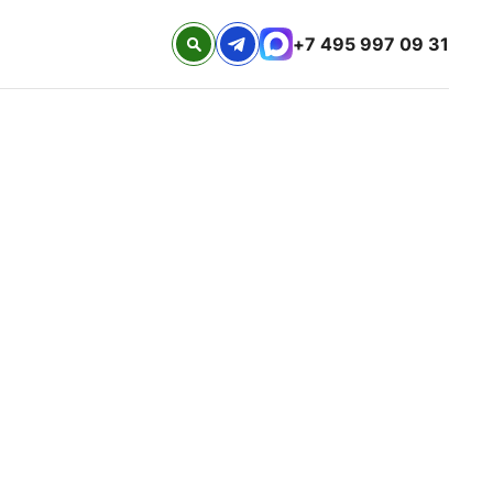
+7 495 997 09 31