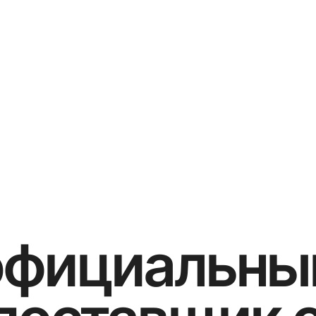
официальны