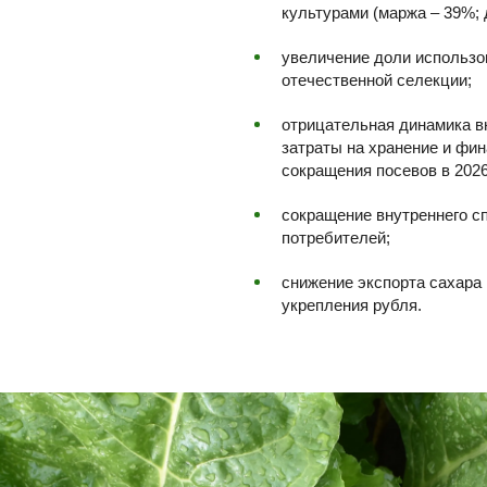
культурами (маржа – 39%; 
увеличение доли использо
отечественной селекции;
отрицательная динамика в
затраты на хранение и фин
сокращения посевов в 2026
сокращение внутреннего с
потребителей;
снижение экспорта сахара
укрепления рубля.